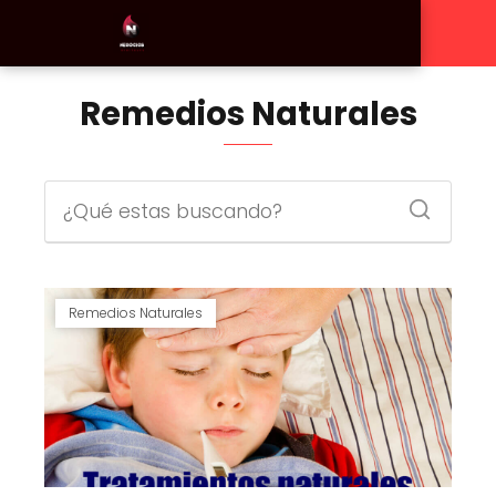
Remedios Naturales
Remedios Naturales