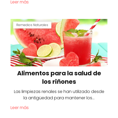
Leer más
Remedios Naturales
Alimentos para la salud de
los riñones
Las limpiezas renales se han utilizado desde
la antigüedad para mantener los…
Leer más