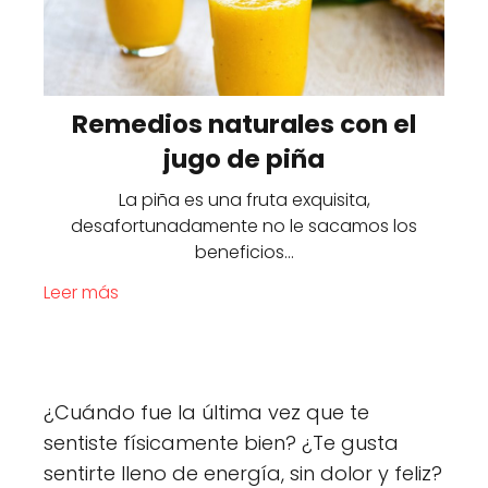
Remedios naturales con el
jugo de piña
La piña es una fruta exquisita,
desafortunadamente no le sacamos los
beneficios…
Leer más
¿Cuándo fue la última vez que te
sentiste físicamente bien? ¿Te gusta
sentirte lleno de energía, sin dolor y feliz?