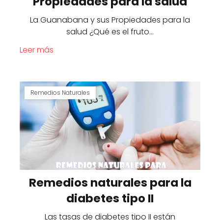
Propiedades para la salud
La Guanabana y sus Propiedades para la
salud ¿Qué es el fruto…
Leer más
Remedios Naturales
Remedios naturales para la
diabetes tipo II
Las tasas de diabetes tipo II están