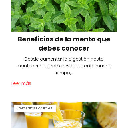
Beneficios de la menta que
debes conocer
Desde aumentar la digestión hasta
mantener el aliento fresco durante mucho
tiempo,…
Leer más
Remedios Naturales