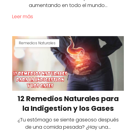
aumentando en todo el mundo…
Leer más
Remedios Naturales
12 Remedios Naturales para
la Indigestion y los Gases
¿Tu estómago se siente gaseoso después
de una comida pesada? ¿Hay una…