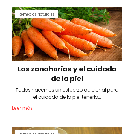
Remedios Naturales
Las zanahorias y el cuidado
de la piel
Todos hacemos un esfuerzo adicional para
el cuidado de la piel tenerla…
Leer más