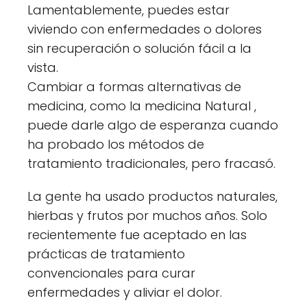
Lamentablemente, puedes estar
viviendo con enfermedades o dolores
sin recuperación o solución fácil a la
vista.
Cambiar a formas alternativas de
medicina, como la medicina Natural ,
puede darle algo de esperanza cuando
ha probado los métodos de
tratamiento tradicionales, pero fracasó.
La gente ha usado productos naturales,
hierbas y frutos por muchos años. Solo
recientemente fue aceptado en las
prácticas de tratamiento
convencionales para curar
enfermedades y aliviar el dolor.