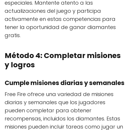
especiales. Mantente atento a las
actualizaciones del juego y participa
activamente en estas competencias para
tener la oportunidad de ganar diamantes
gratis.
Método 4: Completar misiones
y logros
Cumple misiones diarias y semanales
Free Fire ofrece una variedad de misiones
diarias y semanales que los jugadores
pueden completar para obtener
recompensas, incluidos los diamantes. Estas
misiones pueden incluir tareas como jugar un