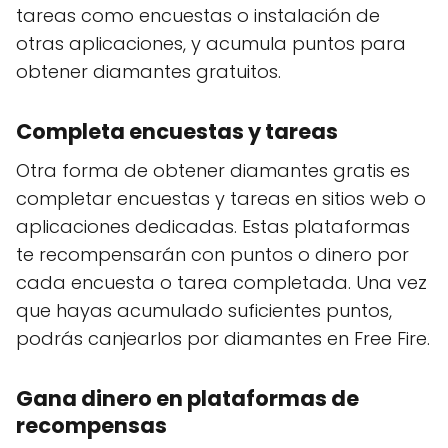
tareas como encuestas o instalación de
otras aplicaciones, y acumula puntos para
obtener diamantes gratuitos.
Completa encuestas y tareas
Otra forma de obtener diamantes gratis es
completar encuestas y tareas en sitios web o
aplicaciones dedicadas. Estas plataformas
te recompensarán con puntos o dinero por
cada encuesta o tarea completada. Una vez
que hayas acumulado suficientes puntos,
podrás canjearlos por diamantes en Free Fire.
Gana dinero en plataformas de
recompensas