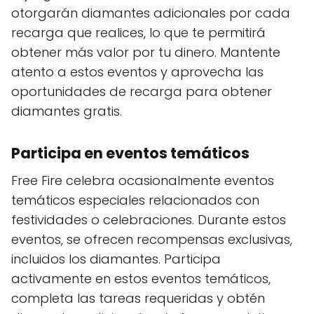
otorgarán diamantes adicionales por cada
recarga que realices, lo que te permitirá
obtener más valor por tu dinero. Mantente
atento a estos eventos y aprovecha las
oportunidades de recarga para obtener
diamantes gratis.
Participa en eventos temáticos
Free Fire celebra ocasionalmente eventos
temáticos especiales relacionados con
festividades o celebraciones. Durante estos
eventos, se ofrecen recompensas exclusivas,
incluidos los diamantes. Participa
activamente en estos eventos temáticos,
completa las tareas requeridas y obtén