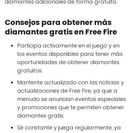
diamantes adicionales de forma gratuita.
Consejos para obtener más
diamantes gratis en Free Fire
Participa activamente en el juego y en
los eventos disponibles para tener más
oportunidades de obtener diamantes
gratuitos.
Mantente actualizado con las noticias y
actualizaciones de Free Fire, ya que a
menudo se anuncian eventos especiales
y promociones que te permiten obtener
diamantes gratis.
Sé constante y juega regularmente, ya