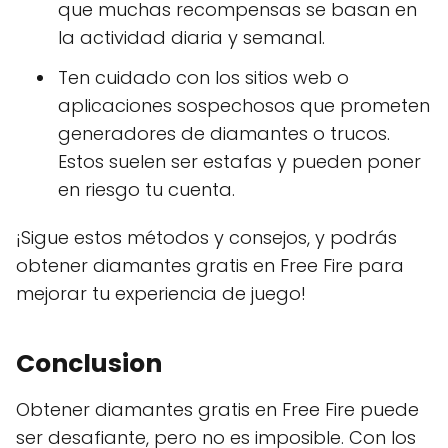
que muchas recompensas se basan en
la actividad diaria y semanal.
Ten cuidado con los sitios web o
aplicaciones sospechosos que prometen
generadores de diamantes o trucos.
Estos suelen ser estafas y pueden poner
en riesgo tu cuenta.
¡Sigue estos métodos y consejos, y podrás
obtener diamantes gratis en Free Fire para
mejorar tu experiencia de juego!
Conclusion
Obtener diamantes gratis en Free Fire puede
ser desafiante, pero no es imposible. Con los