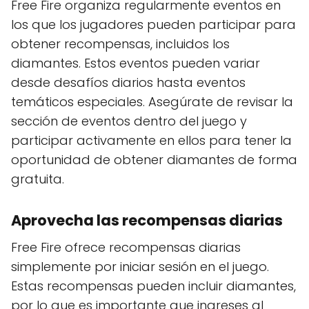
Free Fire organiza regularmente eventos en
los que los jugadores pueden participar para
obtener recompensas, incluidos los
diamantes. Estos eventos pueden variar
desde desafíos diarios hasta eventos
temáticos especiales. Asegúrate de revisar la
sección de eventos dentro del juego y
participar activamente en ellos para tener la
oportunidad de obtener diamantes de forma
gratuita.
Aprovecha las recompensas diarias
Free Fire ofrece recompensas diarias
simplemente por iniciar sesión en el juego.
Estas recompensas pueden incluir diamantes,
por lo que es importante que ingreses al