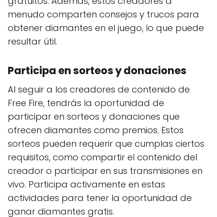
gratuitos. Además, estos creadores a
menudo comparten consejos y trucos para
obtener diamantes en el juego, lo que puede
resultar útil.
Participa en sorteos y donaciones
Al seguir a los creadores de contenido de
Free Fire, tendrás la oportunidad de
participar en sorteos y donaciones que
ofrecen diamantes como premios. Estos
sorteos pueden requerir que cumplas ciertos
requisitos, como compartir el contenido del
creador o participar en sus transmisiones en
vivo. Participa activamente en estas
actividades para tener la oportunidad de
ganar diamantes gratis.