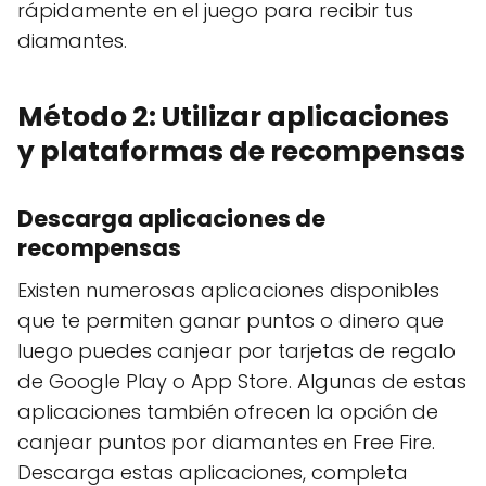
rápidamente en el juego para recibir tus
diamantes.
Método 2: Utilizar aplicaciones
y plataformas de recompensas
Descarga aplicaciones de
recompensas
Existen numerosas aplicaciones disponibles
que te permiten ganar puntos o dinero que
luego puedes canjear por tarjetas de regalo
de Google Play o App Store. Algunas de estas
aplicaciones también ofrecen la opción de
canjear puntos por diamantes en Free Fire.
Descarga estas aplicaciones, completa