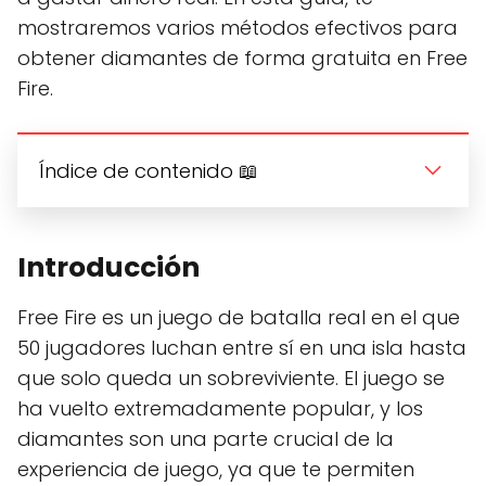
mostraremos varios métodos efectivos para
obtener diamantes de forma gratuita en Free
Fire.
Índice de contenido 📖
Introducción
Free Fire es un juego de batalla real en el que
50 jugadores luchan entre sí en una isla hasta
que solo queda un sobreviviente. El juego se
ha vuelto extremadamente popular, y los
diamantes son una parte crucial de la
experiencia de juego, ya que te permiten