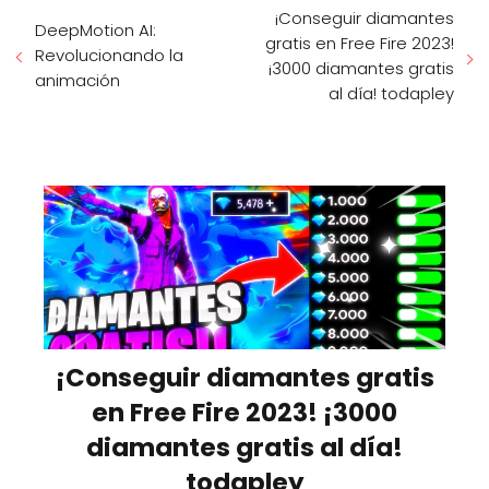
¡Conseguir diamantes
DeepMotion AI:
gratis en Free Fire 2023!
Revolucionando la
¡3000 diamantes gratis
animación
al día! todapley
¡Conseguir diamantes gratis
en Free Fire 2023! ¡3000
diamantes gratis al día!
todapley