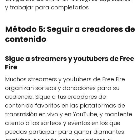
y trabajar para completarlos.
Método 5: Seguir a creadores de
contenido
Sigue a streamers y youtubers de Free
Fire
Muchos streamers y youtubers de Free Fire
organizan sorteos y donaciones para su
audiencia. Sigue a tus creadores de
contenido favoritos en las plataformas de
transmisión en vivo y en YouTube, y mantente
atento a los sorteos y eventos en los que
puedas participar para ganar diamantes