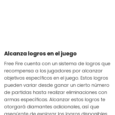
Alcanza logros en el juego
Free Fire cuenta con un sistema de logros que
recompensa a los jugadores por alcanzar
objetivos específicos en el juego. Estos logros
pueden variar desde ganar un cierto número
de partidas hasta realizar eliminaciones con
armas específicas. Alcanzar estos logros te
otorgará diamantes adicionales, así que
asegúrate de explorar los logros disponibles