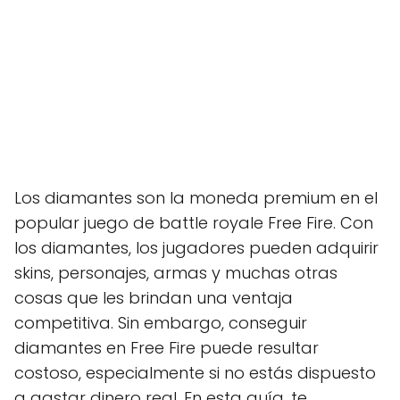
Los diamantes son la moneda premium en el
popular juego de battle royale Free Fire. Con
los diamantes, los jugadores pueden adquirir
skins, personajes, armas y muchas otras
cosas que les brindan una ventaja
competitiva. Sin embargo, conseguir
diamantes en Free Fire puede resultar
costoso, especialmente si no estás dispuesto
a gastar dinero real. En esta guía, te