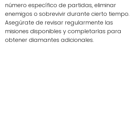
número específico de partidas, eliminar
enemigos o sobrevivir durante cierto tiempo.
Asegúrate de revisar regularmente las
misiones disponibles y completarlas para
obtener diamantes adicionales.