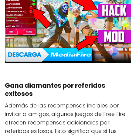
Gana diamantes por referidos
exitosos
Además de las recompensas iniciales por
invitar a amigos, algunos juegos de Free Fire
ofrecen recompensas adicionales por
referidos exitosos. Esto significa que si tus