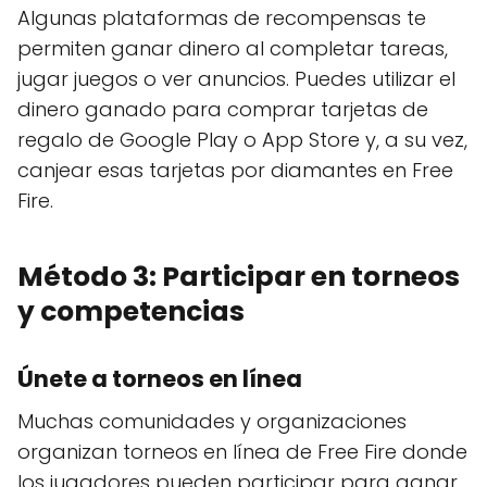
Algunas plataformas de recompensas te
permiten ganar dinero al completar tareas,
jugar juegos o ver anuncios. Puedes utilizar el
dinero ganado para comprar tarjetas de
regalo de Google Play o App Store y, a su vez,
canjear esas tarjetas por diamantes en Free
Fire.
Método 3: Participar en torneos
y competencias
Únete a torneos en línea
Muchas comunidades y organizaciones
organizan torneos en línea de Free Fire donde
los jugadores pueden participar para ganar