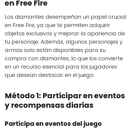
en Free Fire
Los diamantes desempeñan un papel crucial
en Free Fire, ya que te permiten adquirir
objetos exclusivos y mejorar la apariencia de
tu personaje. Además, algunos personajes y
armas solo están disponibles para su
compra con diamantes, lo que los convierte
en un recurso esencial para los jugadores
que desean destacar en el juego.
Método 1: Participar en eventos
y recompensas diarias
Participa en eventos del juego