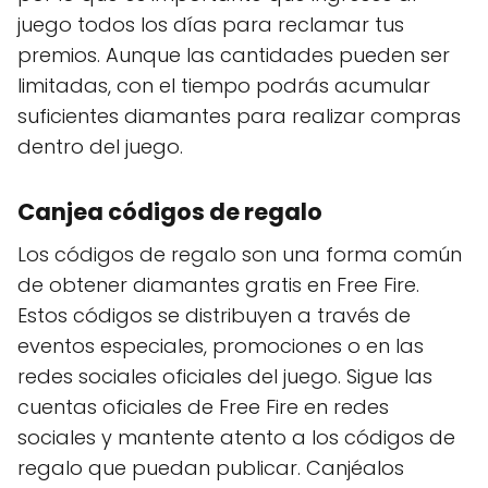
juego todos los días para reclamar tus
premios. Aunque las cantidades pueden ser
limitadas, con el tiempo podrás acumular
suficientes diamantes para realizar compras
dentro del juego.
Canjea códigos de regalo
Los códigos de regalo son una forma común
de obtener diamantes gratis en Free Fire.
Estos códigos se distribuyen a través de
eventos especiales, promociones o en las
redes sociales oficiales del juego. Sigue las
cuentas oficiales de Free Fire en redes
sociales y mantente atento a los códigos de
regalo que puedan publicar. Canjéalos