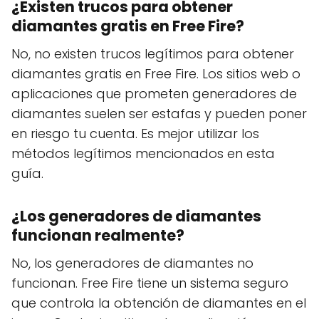
¿Existen trucos para obtener
diamantes gratis en Free Fire?
No, no existen trucos legítimos para obtener
diamantes gratis en Free Fire. Los sitios web o
aplicaciones que prometen generadores de
diamantes suelen ser estafas y pueden poner
en riesgo tu cuenta. Es mejor utilizar los
métodos legítimos mencionados en esta
guía.
¿Los generadores de diamantes
funcionan realmente?
No, los generadores de diamantes no
funcionan. Free Fire tiene un sistema seguro
que controla la obtención de diamantes en el