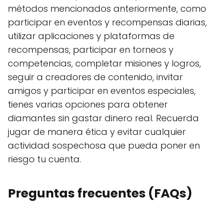
métodos mencionados anteriormente, como
participar en eventos y recompensas diarias,
utilizar aplicaciones y plataformas de
recompensas, participar en torneos y
competencias, completar misiones y logros,
seguir a creadores de contenido, invitar
amigos y participar en eventos especiales,
tienes varias opciones para obtener
diamantes sin gastar dinero real. Recuerda
jugar de manera ética y evitar cualquier
actividad sospechosa que pueda poner en
riesgo tu cuenta.
Preguntas frecuentes (FAQs)