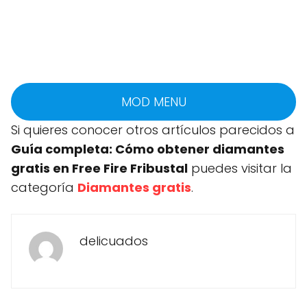
MOD MENU
Si quieres conocer otros artículos parecidos a
Guía completa: Cómo obtener diamantes
gratis en Free Fire Fribustal
puedes visitar la
categoría
Diamantes gratis
.
delicuados