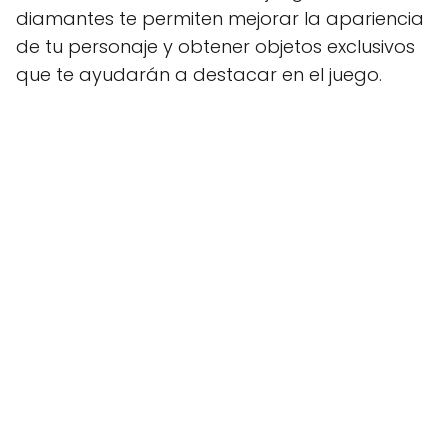
diamantes te permiten mejorar la apariencia
de tu personaje y obtener objetos exclusivos
que te ayudarán a destacar en el juego.