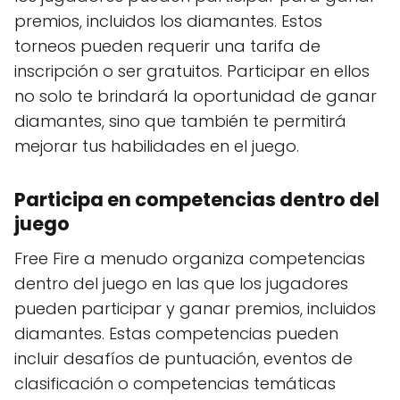
premios, incluidos los diamantes. Estos
torneos pueden requerir una tarifa de
inscripción o ser gratuitos. Participar en ellos
no solo te brindará la oportunidad de ganar
diamantes, sino que también te permitirá
mejorar tus habilidades en el juego.
Participa en competencias dentro del
juego
Free Fire a menudo organiza competencias
dentro del juego en las que los jugadores
pueden participar y ganar premios, incluidos
diamantes. Estas competencias pueden
incluir desafíos de puntuación, eventos de
clasificación o competencias temáticas