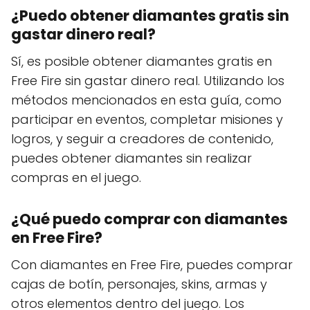
¿Puedo obtener diamantes gratis sin
gastar dinero real?
Sí, es posible obtener diamantes gratis en
Free Fire sin gastar dinero real. Utilizando los
métodos mencionados en esta guía, como
participar en eventos, completar misiones y
logros, y seguir a creadores de contenido,
puedes obtener diamantes sin realizar
compras en el juego.
¿Qué puedo comprar con diamantes
en Free Fire?
Con diamantes en Free Fire, puedes comprar
cajas de botín, personajes, skins, armas y
otros elementos dentro del juego. Los