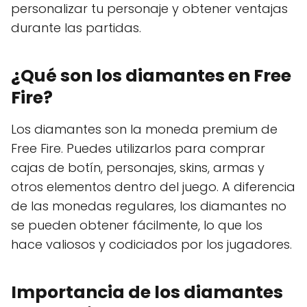
personalizar tu personaje y obtener ventajas
durante las partidas.
¿Qué son los diamantes en Free
Fire?
Los diamantes son la moneda premium de
Free Fire. Puedes utilizarlos para comprar
cajas de botín, personajes, skins, armas y
otros elementos dentro del juego. A diferencia
de las monedas regulares, los diamantes no
se pueden obtener fácilmente, lo que los
hace valiosos y codiciados por los jugadores.
Importancia de los diamantes