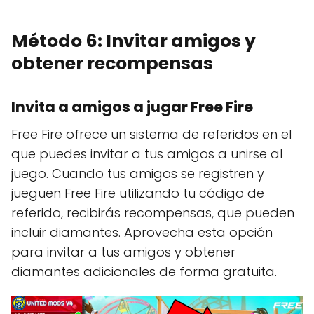
Método 6: Invitar amigos y
obtener recompensas
Invita a amigos a jugar Free Fire
Free Fire ofrece un sistema de referidos en el
que puedes invitar a tus amigos a unirse al
juego. Cuando tus amigos se registren y
jueguen Free Fire utilizando tu código de
referido, recibirás recompensas, que pueden
incluir diamantes. Aprovecha esta opción
para invitar a tus amigos y obtener
diamantes adicionales de forma gratuita.