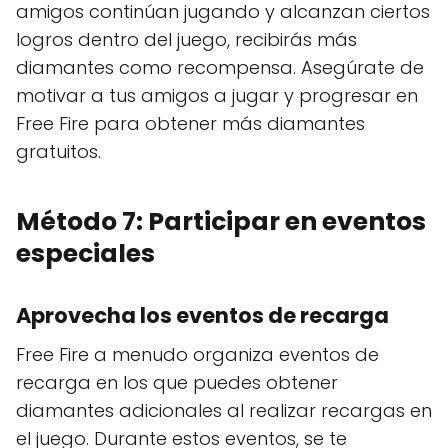
amigos continúan jugando y alcanzan ciertos
logros dentro del juego, recibirás más
diamantes como recompensa. Asegúrate de
motivar a tus amigos a jugar y progresar en
Free Fire para obtener más diamantes
gratuitos.
Método 7: Participar en eventos
especiales
Aprovecha los eventos de recarga
Free Fire a menudo organiza eventos de
recarga en los que puedes obtener
diamantes adicionales al realizar recargas en
el juego. Durante estos eventos, se te