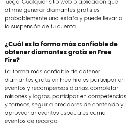
juego. Cualquier sitio web o aplicación que
afirme generar diamantes gratis es
probablemente una estafa y puede llevar a
la suspensión de tu cuenta.
¿Cuál es la forma más confiable de
obtener diamantes gratis en Free
Fire?
La forma más confiable de obtener
diamantes gratis en Free Fire es participar en
eventos y recompensas diarias, completar
misiones y logros, participar en competencias
y torneos, seguir a creadores de contenido y
aprovechar eventos especiales como
eventos de recarga.