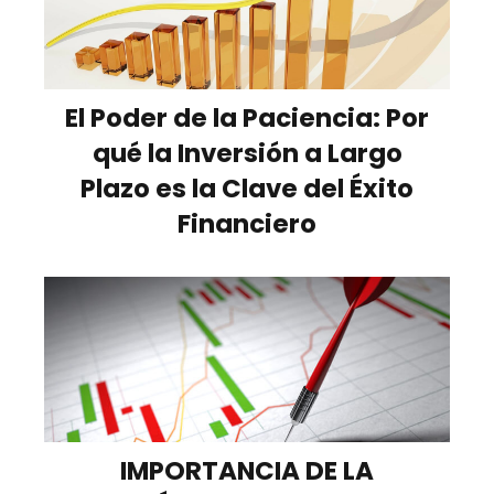
El Poder de la Paciencia: Por
qué la Inversión a Largo
Plazo es la Clave del Éxito
Financiero
IMPORTANCIA DE LA