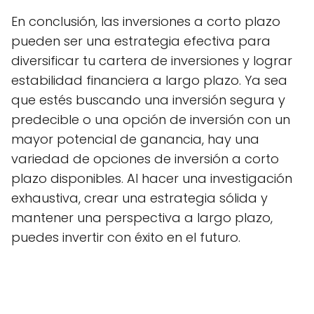
En conclusión, las inversiones a corto plazo
pueden ser una estrategia efectiva para
diversificar tu cartera de inversiones y lograr
estabilidad financiera a largo plazo. Ya sea
que estés buscando una inversión segura y
predecible o una opción de inversión con un
mayor potencial de ganancia, hay una
variedad de opciones de inversión a corto
plazo disponibles. Al hacer una investigación
exhaustiva, crear una estrategia sólida y
mantener una perspectiva a largo plazo,
puedes invertir con éxito en el futuro.