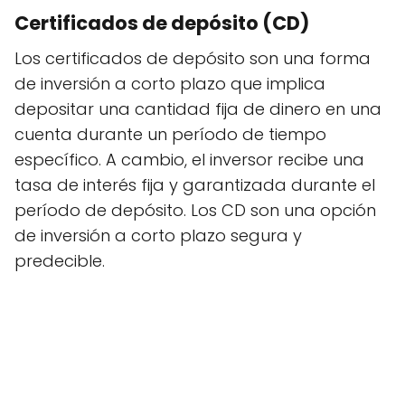
Certificados de depósito (CD)
Los certificados de depósito son una forma
de inversión a corto plazo que implica
depositar una cantidad fija de dinero en una
cuenta durante un período de tiempo
específico. A cambio, el inversor recibe una
tasa de interés fija y garantizada durante el
período de depósito. Los CD son una opción
de inversión a corto plazo segura y
predecible.