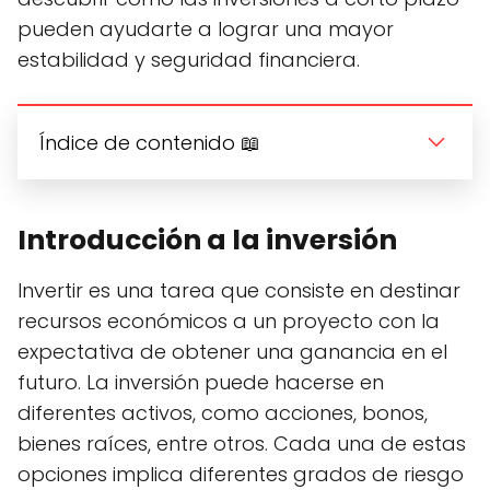
pueden ayudarte a lograr una mayor
estabilidad y seguridad financiera.
Índice de contenido 📖
Introducción a la inversión
Invertir es una tarea que consiste en destinar
recursos económicos a un proyecto con la
expectativa de obtener una ganancia en el
futuro. La inversión puede hacerse en
diferentes activos, como acciones, bonos,
bienes raíces, entre otros. Cada una de estas
opciones implica diferentes grados de riesgo