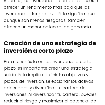
Además, las inversiones a corto plazo suelen
ofrecer un rendimiento más bajo que las
inversiones a largo plazo. Esto significa que,
aunque son menos riesgosas, también
ofrecen un menor potencial de ganancia.
Creación de una estrategia de
inversión a corto plazo
Para tener éxito en las inversiones a corto
plazo, es importante crear una estrategia
sólida. Esto implica definir tus objetivos y
plazos de inversión, seleccionar los activos
adecuados y diversificar tu cartera de
inversiones. Al diversificar tu cartera, puedes
reducir el riesgo y maximizar el potencial de