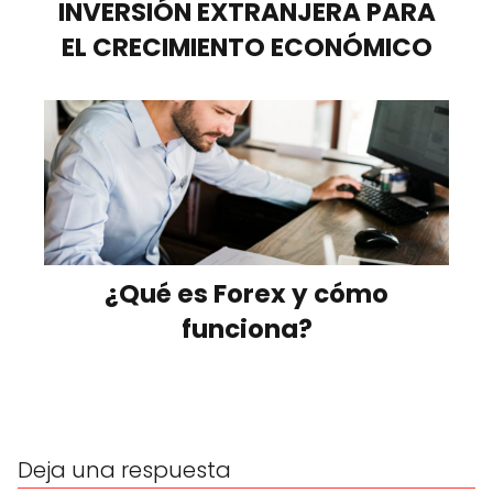
INVERSIÓN EXTRANJERA PARA
EL CRECIMIENTO ECONÓMICO
¿Qué es Forex y cómo
funciona?
Deja una respuesta