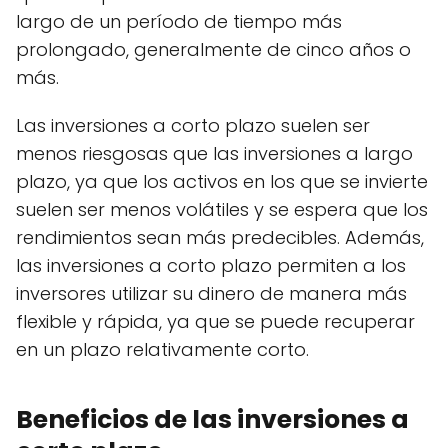
largo de un período de tiempo más
prolongado, generalmente de cinco años o
más.
Las inversiones a corto plazo suelen ser
menos riesgosas que las inversiones a largo
plazo, ya que los activos en los que se invierte
suelen ser menos volátiles y se espera que los
rendimientos sean más predecibles. Además,
las inversiones a corto plazo permiten a los
inversores utilizar su dinero de manera más
flexible y rápida, ya que se puede recuperar
en un plazo relativamente corto.
Beneficios de las inversiones a