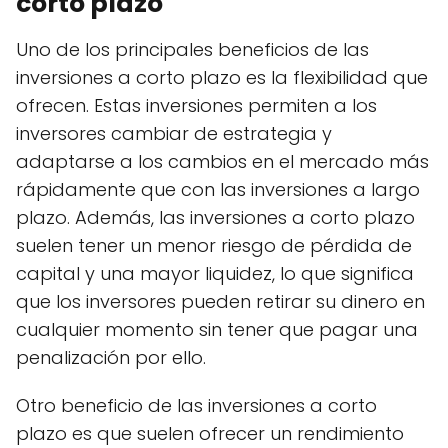
corto plazo
Uno de los principales beneficios de las
inversiones a corto plazo es la flexibilidad que
ofrecen. Estas inversiones permiten a los
inversores cambiar de estrategia y
adaptarse a los cambios en el mercado más
rápidamente que con las inversiones a largo
plazo. Además, las inversiones a corto plazo
suelen tener un menor riesgo de pérdida de
capital y una mayor liquidez, lo que significa
que los inversores pueden retirar su dinero en
cualquier momento sin tener que pagar una
penalización por ello.
Otro beneficio de las inversiones a corto
plazo es que suelen ofrecer un rendimiento