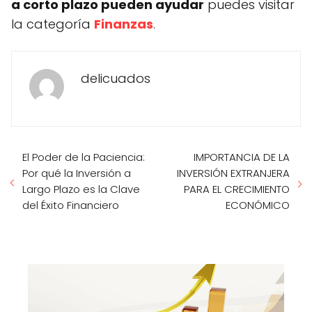
a corto plazo pueden ayudar
puedes visitar
la categoría
Finanzas
.
delicuados
El Poder de la Paciencia:
IMPORTANCIA DE LA
Por qué la Inversión a
INVERSIÓN EXTRANJERA
Largo Plazo es la Clave
PARA EL CRECIMIENTO
del Éxito Financiero
ECONÓMICO