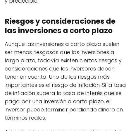
y predecible.
Riesgos y consideraciones de
las inversiones a corto plazo
Aunque las inversiones a corto plazo suelen
ser menos riesgosas que las inversiones a
largo plazo, todavía existen ciertos riesgos y
consideraciones que los inversores deben
tener en cuenta. Uno de los riesgos más
importantes es el riesgo de inflación. Si la tasa
de inflación supera la tasa de interés que se
paga por una inversión a corto plazo, el
inversor puede terminar perdiendo dinero en
términos reales.