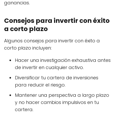
ganancias.
Consejos para invertir con éxito
a corto plazo
Algunos consejos para invertir con éxito a
corto plazo incluyen:
Hacer una investigación exhaustiva antes
de invertir en cualquier activo.
Diversificar tu cartera de inversiones
para reducir el riesgo.
Mantener una perspectiva a largo plazo
y no hacer cambios impulsivos en tu
cartera.