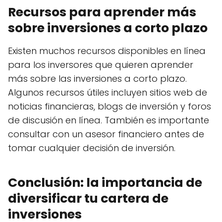
Recursos para aprender más
sobre inversiones a corto plazo
Existen muchos recursos disponibles en línea
para los inversores que quieren aprender
más sobre las inversiones a corto plazo.
Algunos recursos útiles incluyen sitios web de
noticias financieras, blogs de inversión y foros
de discusión en línea. También es importante
consultar con un asesor financiero antes de
tomar cualquier decisión de inversión.
Conclusión: la importancia de
diversificar tu cartera de
inversiones