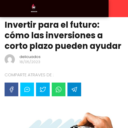
Invertir para el futuro:
cómo las inversiones a
corto plazo pueden ayudar
delicuados
18/05/2023
COMPARTE ATRAVES DE :