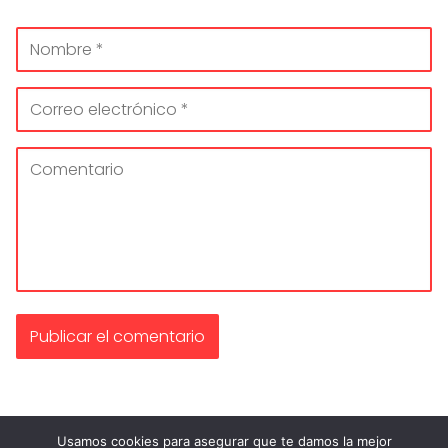
Usamos cookies para asegurar que te damos la mejor