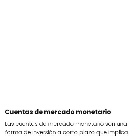
Cuentas de mercado monetario
Las cuentas de mercado monetario son una
forma de inversión a corto plazo que implica