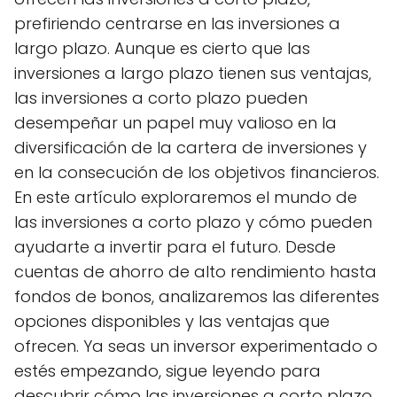
prefiriendo centrarse en las inversiones a
largo plazo. Aunque es cierto que las
inversiones a largo plazo tienen sus ventajas,
las inversiones a corto plazo pueden
desempeñar un papel muy valioso en la
diversificación de la cartera de inversiones y
en la consecución de los objetivos financieros.
En este artículo exploraremos el mundo de
las inversiones a corto plazo y cómo pueden
ayudarte a invertir para el futuro. Desde
cuentas de ahorro de alto rendimiento hasta
fondos de bonos, analizaremos las diferentes
opciones disponibles y las ventajas que
ofrecen. Ya seas un inversor experimentado o
estés empezando, sigue leyendo para
descubrir cómo las inversiones a corto plazo