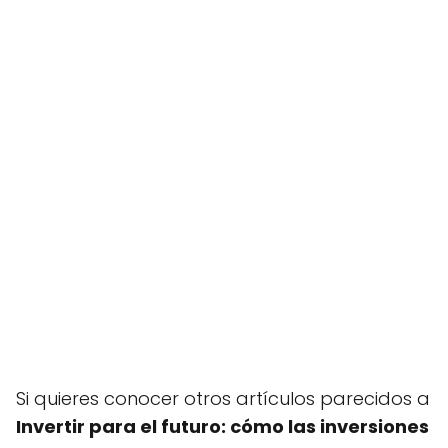
Si quieres conocer otros artículos parecidos a
Invertir para el futuro: cómo las inversiones