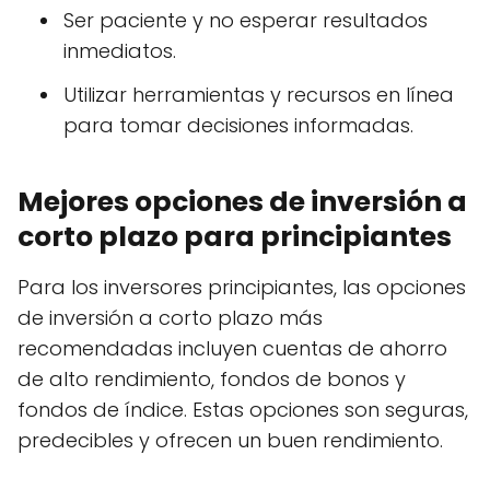
Ser paciente y no esperar resultados
inmediatos.
Utilizar herramientas y recursos en línea
para tomar decisiones informadas.
Mejores opciones de inversión a
corto plazo para principiantes
Para los inversores principiantes, las opciones
de inversión a corto plazo más
recomendadas incluyen cuentas de ahorro
de alto rendimiento, fondos de bonos y
fondos de índice. Estas opciones son seguras,
predecibles y ofrecen un buen rendimiento.