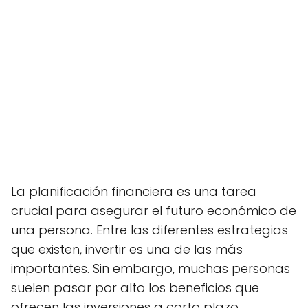
La planificación financiera es una tarea
crucial para asegurar el futuro económico de
una persona. Entre las diferentes estrategias
que existen, invertir es una de las más
importantes. Sin embargo, muchas personas
suelen pasar por alto los beneficios que
ofrecen las inversiones a corto plazo,