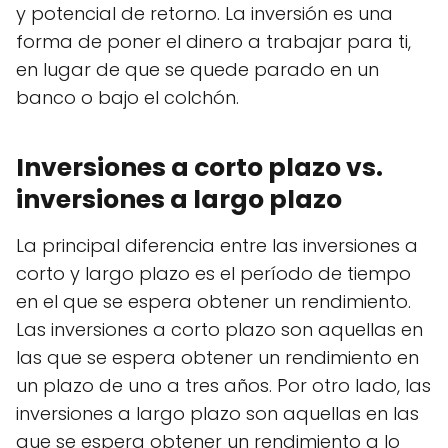
y potencial de retorno. La inversión es una
forma de poner el dinero a trabajar para ti,
en lugar de que se quede parado en un
banco o bajo el colchón.
Inversiones a corto plazo vs.
inversiones a largo plazo
La principal diferencia entre las inversiones a
corto y largo plazo es el período de tiempo
en el que se espera obtener un rendimiento.
Las inversiones a corto plazo son aquellas en
las que se espera obtener un rendimiento en
un plazo de uno a tres años. Por otro lado, las
inversiones a largo plazo son aquellas en las
que se espera obtener un rendimiento a lo