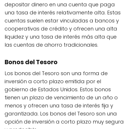
depositar dinero en una cuenta que paga
una tasa de interés relativamente alta. Estas
cuentas suelen estar vinculadas a bancos y
cooperativas de crédito y ofrecen una alta
liquidez y una tasa de interés más alta que
las cuentas de ahorro tradicionales.
Bonos del Tesoro
Los bonos del Tesoro son una forma de
inversión a corto plazo emitida por el
gobierno de Estados Unidos. Estos bonos
tienen un plazo de vencimiento de un año o
menos y ofrecen una tasa de interés fija y
garantizada. Los bonos del Tesoro son una
opción de inversión a corto plazo muy segura