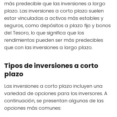
más predecible que las inversiones a largo
plazo. Las inversiones a corto plazo suelen
estar vinculadas a activos más estables y
seguros, como depósitos a plazo fijo y bonos
del Tesoro, lo que significa que los
rendimientos pueden ser más predecibles
que con las inversiones a largo plazo.
Tipos de inversiones a corto
plazo
Las inversiones a corto plazo incluyen una
variedad de opciones para los inversores. A
continuación, se presentan algunas de las
opciones más comunes: