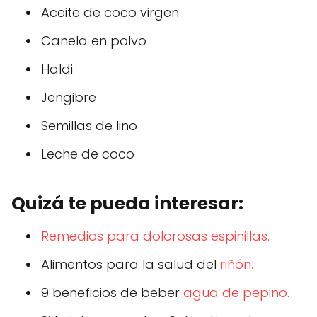
Aceite de coco virgen
Canela en polvo
Haldi
Jengibre
Semillas de lino
Leche de coco
Quizá te pueda interesar:
Remedios para dolorosas espinillas.
Alimentos para la salud del
riñón.
9 beneficios de beber
agua de pepino.