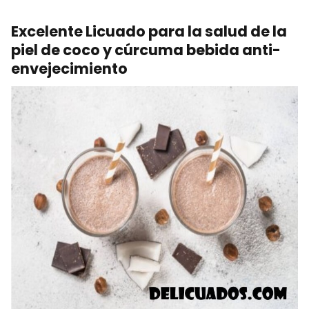
Excelente Licuado para la salud de la
piel de coco y cúrcuma bebida anti-
envejecimiento