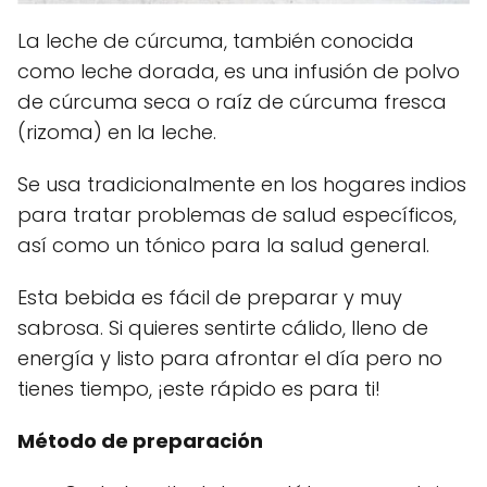
La leche de cúrcuma, también conocida
como leche dorada, es una infusión de polvo
de cúrcuma seca o raíz de cúrcuma fresca
(rizoma) en la leche.
Se usa tradicionalmente en los hogares indios
para tratar problemas de salud específicos,
así como un tónico para la salud general.
Esta bebida es fácil de preparar y muy
sabrosa. Si quieres sentirte cálido, lleno de
energía y listo para afrontar el día pero no
tienes tiempo, ¡este rápido es para ti!
Método de preparación