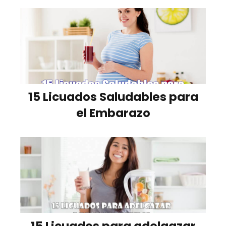
15 Licuados Saludables para
el Embarazo