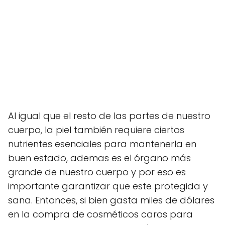
Al igual que el resto de las partes de nuestro
cuerpo, la piel también requiere ciertos
nutrientes esenciales para mantenerla en
buen estado, ademas es el órgano más
grande de nuestro cuerpo y por eso es
importante garantizar que este protegida y
sana. Entonces, si bien gasta miles de dólares
en la compra de cosméticos caros para