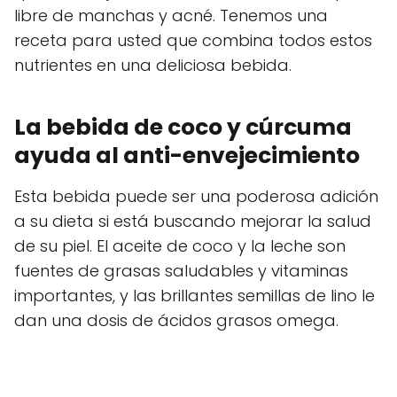
libre de manchas y acné. Tenemos una
receta para usted que combina todos estos
nutrientes en una deliciosa bebida.
La bebida de coco y cúrcuma
ayuda al anti-envejecimiento
Esta bebida puede ser una poderosa adición
a su dieta si está buscando mejorar la salud
de su piel. El aceite de coco y la leche son
fuentes de grasas saludables y vitaminas
importantes, y las brillantes semillas de lino le
dan una dosis de ácidos grasos omega.