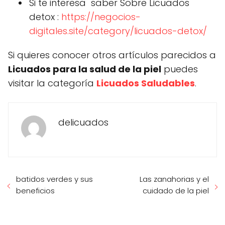
Si te interesa saber Sobre Licuados
detox :
https://negocios-
digitales.site/category/licuados-detox/
Si quieres conocer otros artículos parecidos a
Licuados para la salud de la piel
puedes
visitar la categoría
Licuados Saludables
.
delicuados
batidos verdes y sus
Las zanahorias y el
beneficios
cuidado de la piel