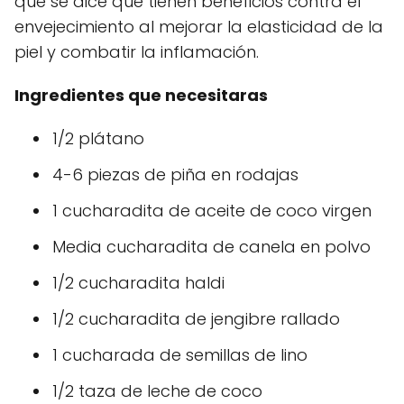
que se dice que tienen beneficios contra el
envejecimiento al mejorar la elasticidad de la
piel y combatir la inflamación.
Ingredientes que necesitaras
1/2 plátano
4-6 piezas de piña en rodajas
1 cucharadita de aceite de coco virgen
Media cucharadita de canela en polvo
1/2 cucharadita haldi
1/2 cucharadita de jengibre rallado
1 cucharada de semillas de lino
1/2 taza de leche de coco