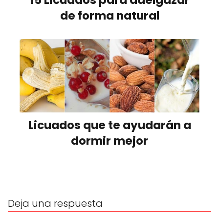
15 Licuados para adelgazar
de forma natural
Licuados que te ayudarán a
dormir mejor
Deja una respuesta