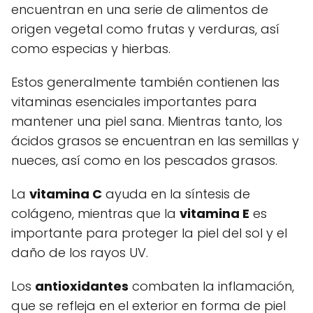
encuentran en una serie de alimentos de
origen vegetal como frutas y verduras, así
como especias y hierbas.
Estos generalmente también contienen las
vitaminas esenciales importantes para
mantener una piel sana. Mientras tanto, los
ácidos grasos se encuentran en las semillas y
nueces, así como en los pescados grasos.
La
vitamina C
ayuda en la síntesis de
colágeno, mientras que la
vitamina E
es
importante para proteger la piel del sol y el
daño de los rayos UV.
Los
antioxidantes
combaten la inflamación,
que se refleja en el exterior en forma de piel