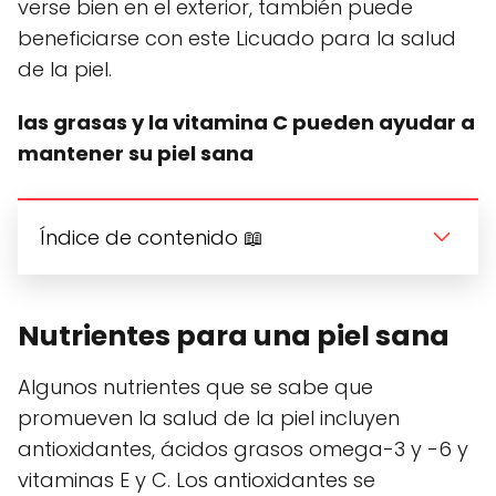
verse bien en el exterior, también puede
beneficiarse con este Licuado para la salud
de la piel.
las grasas y la vitamina C pueden ayudar a
mantener su piel sana
Índice de contenido 📖
Nutrientes para una piel sana
Algunos nutrientes que se sabe que
promueven la salud de la piel incluyen
antioxidantes, ácidos grasos omega-3 y -6 y
vitaminas E y C. Los antioxidantes se